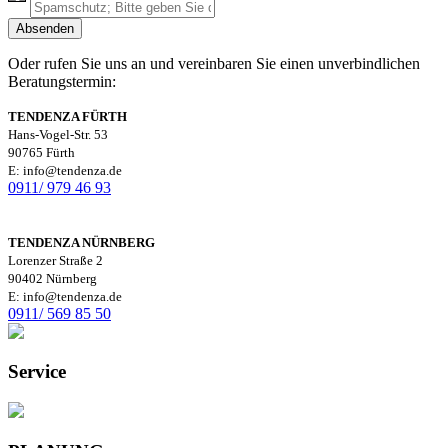
Oder rufen Sie uns an und vereinbaren Sie einen unverbindlichen
Beratungstermin:
TENDENZA FÜRTH
Hans-Vogel-Str. 53
90765 Fürth
E: info@tendenza.de
0911/ 979 46 93
TENDENZA NÜRNBERG
Lorenzer Straße 2
90402 Nürnberg
E: info@tendenza.de
0911/ 569 85 50
Service