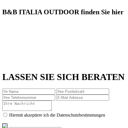
B&B ITALIA OUTDOOR finden Sie hier
LASSEN SIE SICH BERATEN
Hiermit akzeptiere ich die Datenschutzbestimmungen