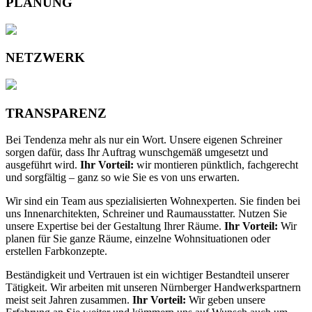
PLANUNG
NETZWERK
TRANSPARENZ
Bei Tendenza mehr als nur ein Wort. Unsere eigenen Schreiner
sorgen dafür, dass Ihr Auftrag wunschgemäß umgesetzt und
ausgeführt wird.
Ihr Vorteil:
wir montieren pünktlich, fachgerecht
und sorgfältig – ganz so wie Sie es von uns erwarten.
Wir sind ein Team aus spezialisierten Wohnexperten. Sie finden bei
uns Innenarchitekten, Schreiner und Raumausstatter. Nutzen Sie
unsere Expertise bei der Gestaltung Ihrer Räume.
Ihr Vorteil:
Wir
planen für Sie ganze Räume, einzelne Wohnsituationen oder
erstellen Farbkonzepte.
Beständigkeit und Vertrauen ist ein wichtiger Bestandteil unserer
Tätigkeit. Wir arbeiten mit unseren Nürnberger Handwerkspartnern
meist seit Jahren zusammen.
Ihr Vorteil:
Wir geben unsere