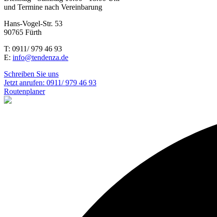
und Termine nach Vereinbarung
Hans-Vogel-Str. 53
90765 Fürth
T: 0911/ 979 46 93
E:
info@tendenza.de
Schreiben Sie uns
Jetzt anrufen:
0911/ 979 46 93
Routenplaner