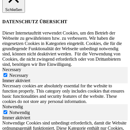
Schließen
DATENSCHUTZ ÜBERSICHT
Dieser Internetauftritt verwendet Cookies, um den Betrieb der
Webseite zu gewährleisten bzw. zu verbessern.
Wir haben die
eingesetzen Cookies in Kategorien eingeteilt. Cookies, die für die
grundlegende Funktionalität der Webseite unbedingt notwendig
sind, können nicht deaktiviert werden.
Für die Verwendung von
Cookies, die nicht zwingend erforderlich oder von Drittanbietern
sind, benötigen wir Ihre Einwilligung.
Necessary
Necessary
Immer aktiviert
Necessary cookies are absolutely essential for the website to
function properly. This category only includes cookies that ensures
basic functionalities and security features of the website. These
cookies do not store any personal information.
Notwendig
Notwendig
Immer aktiviert
Notwendige Cookies sind unbedingt erforderlich, damit die Website
ordnungsgemäß funktioniert. Diese Kategorie enthält nur Cookies,