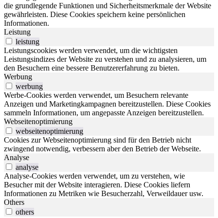
die grundlegende Funktionen und Sicherheitsmerkmale der Website
gewährleisten. Diese Cookies speichern keine persönlichen
Informationen.
Leistung
leistung
Leistungscookies werden verwendet, um die wichtigsten
Leistungsindizes der Website zu verstehen und zu analysieren, um
den Besuchern eine bessere Benutzererfahrung zu bieten.
Werbung
werbung
Werbe-Cookies werden verwendet, um Besuchern relevante
Anzeigen und Marketingkampagnen bereitzustellen. Diese Cookies
sammeln Informationen, um angepasste Anzeigen bereitzustellen.
Webseitenoptimierung
webseitenoptimierung
Cookies zur Webseitenoptimierung sind für den Betrieb nicht
zwingend notwendig, verbessern aber den Betrieb der Webseite.
Analyse
analyse
Analyse-Cookies werden verwendet, um zu verstehen, wie
Besucher mit der Website interagieren. Diese Cookies liefern
Informationen zu Metriken wie Besucherzahl, Verweildauer usw.
Others
others