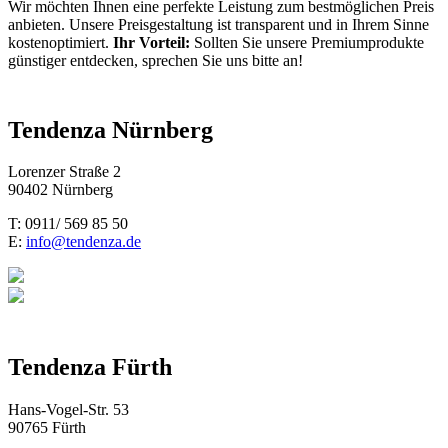
Wir möchten Ihnen eine perfekte Leistung zum bestmöglichen Preis
anbieten. Unsere Preisgestaltung ist transparent und in Ihrem Sinne
kostenoptimiert.
Ihr Vorteil:
Sollten Sie unsere Premiumprodukte
günstiger entdecken, sprechen Sie uns bitte an!
Tendenza Nürnberg
Lorenzer Straße 2
90402 Nürnberg
T: 0911/ 569 85 50
E:
info@tendenza.de
Tendenza Fürth
Hans-Vogel-Str. 53
90765 Fürth