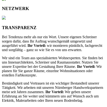
NETZWERK
TRANSPARENZ
Bei Tendenza mehr als nur ein Wort. Unsere eigenen Schreiner
sorgen dafür, dass Ihr Auftrag wunschgemäß umgesetzt und
ausgeführt wird.
Ihr Vorteil:
wir montieren pünktlich, fachgerecht
und sorgfältig – ganz so wie Sie es von uns erwarten.
Wir sind ein Team aus spezialisierten Wohnexperten. Sie finden bei
uns Innenarchitekten, Schreiner und Raumausstatter. Nutzen Sie
unsere Expertise bei der Gestaltung Ihrer Räume.
Ihr Vorteil:
Wir
planen für Sie ganze Räume, einzelne Wohnsituationen oder
erstellen Farbkonzepte.
Beständigkeit und Vertrauen ist ein wichtiger Bestandteil unserer
Tätigkeit. Wir arbeiten mit unseren Nürnberger Handwerkspartnern
meist seit Jahren zusammen.
Ihr Vorteil:
Wir geben unsere
Erfahrung an Sie weiter und kümmern uns auf Wunsch auch um
Elektrik, Malerarbeiten oder Ihren neuen Bodenbelag.