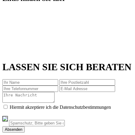
LASSEN SIE SICH BERATEN
Hiermit akzeptiere ich die Datenschutzbestimmungen