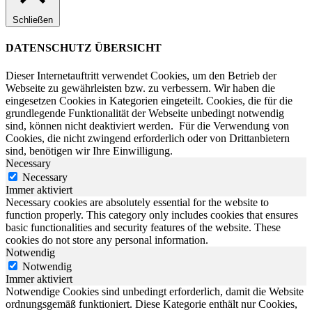
Schließen
DATENSCHUTZ ÜBERSICHT
Dieser Internetauftritt verwendet Cookies, um den Betrieb der
Webseite zu gewährleisten bzw. zu verbessern.
Wir haben die
eingesetzen Cookies in Kategorien eingeteilt. Cookies, die für die
grundlegende Funktionalität der Webseite unbedingt notwendig
sind, können nicht deaktiviert werden.
Für die Verwendung von
Cookies, die nicht zwingend erforderlich oder von Drittanbietern
sind, benötigen wir Ihre Einwilligung.
Necessary
Necessary
Immer aktiviert
Necessary cookies are absolutely essential for the website to
function properly. This category only includes cookies that ensures
basic functionalities and security features of the website. These
cookies do not store any personal information.
Notwendig
Notwendig
Immer aktiviert
Notwendige Cookies sind unbedingt erforderlich, damit die Website
ordnungsgemäß funktioniert. Diese Kategorie enthält nur Cookies,