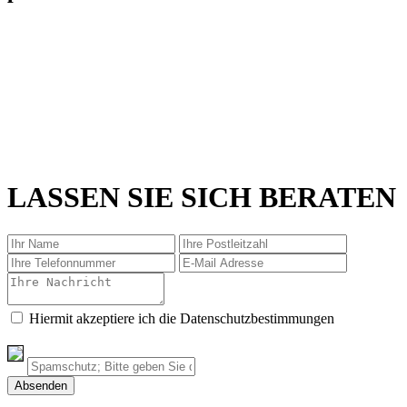
LASSEN SIE SICH BERATEN
Hiermit akzeptiere ich die Datenschutzbestimmungen