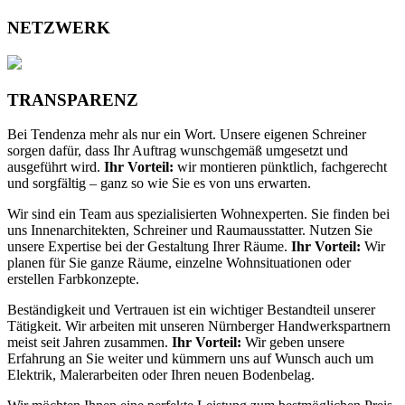
NETZWERK
TRANSPARENZ
Bei Tendenza mehr als nur ein Wort. Unsere eigenen Schreiner
sorgen dafür, dass Ihr Auftrag wunschgemäß umgesetzt und
ausgeführt wird.
Ihr Vorteil:
wir montieren pünktlich, fachgerecht
und sorgfältig – ganz so wie Sie es von uns erwarten.
Wir sind ein Team aus spezialisierten Wohnexperten. Sie finden bei
uns Innenarchitekten, Schreiner und Raumausstatter. Nutzen Sie
unsere Expertise bei der Gestaltung Ihrer Räume.
Ihr Vorteil:
Wir
planen für Sie ganze Räume, einzelne Wohnsituationen oder
erstellen Farbkonzepte.
Beständigkeit und Vertrauen ist ein wichtiger Bestandteil unserer
Tätigkeit. Wir arbeiten mit unseren Nürnberger Handwerkspartnern
meist seit Jahren zusammen.
Ihr Vorteil:
Wir geben unsere
Erfahrung an Sie weiter und kümmern uns auf Wunsch auch um
Elektrik, Malerarbeiten oder Ihren neuen Bodenbelag.