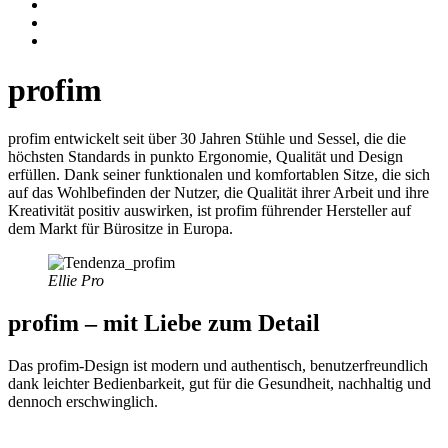
profim
profim entwickelt seit über 30 Jahren Stühle und Sessel, die die
höchsten Standards in punkto Ergonomie, Qualität und Design
erfüllen. Dank seiner funktionalen und komfortablen Sitze, die sich
auf das Wohlbefinden der Nutzer, die Qualität ihrer Arbeit und ihre
Kreativität positiv auswirken, ist
profim führender Hersteller auf
dem Markt für Bürositze in Europa.
Ellie Pro
profim – mit Liebe zum Detail
Das profim-Design ist modern und authentisch, benutzerfreundlich
dank leichter Bedienbarkeit, gut für die Gesundheit, nachhaltig und
dennoch erschwinglich.