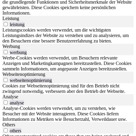
die grundlegende Funktionen und Sicherheitsmerkmale der Website
gewährleisten. Diese Cookies speichern keine persönlichen
Informationen.
Leistung
leistung
Leistungscookies werden verwendet, um die wichtigsten
Leistungsindizes der Website zu verstehen und zu analysieren, um
den Besuchern eine bessere Benutzererfahrung zu bieten.
Werbung
werbung
Werbe-Cookies werden verwendet, um Besuchern relevante
Anzeigen und Marketingkampagnen bereitzustellen. Diese Cookies
sammeln Informationen, um angepasste Anzeigen bereitzustellen.
Webseitenoptimierung
webseitenoptimierung
Cookies zur Webseitenoptimierung sind für den Betrieb nicht
zwingend notwendig, verbessern aber den Betrieb der Webseite.
Analyse
analyse
Analyse-Cookies werden verwendet, um zu verstehen, wie
Besucher mit der Website interagieren. Diese Cookies liefern
Informationen zu Metriken wie Besucherzahl, Verweildauer usw.
Others
others