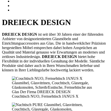
DREIECK DESIGN
DREIECK DESIGN
ist seit über 30 Jahren einer der führenden
Anbieter von designorientierten Glasmöbeln und
Einrichtungsaccessoires aus Glas. Die in handwerklicher Präzision
hergestellten Möbel entsprechen dabei hohen Ansprüchen an
Qualität und Material genauso wie Erwartungen an modernes und
zeitloses Industriedesign.
DREIECK DESIGN
bietet hohe
Flexibilität in der individuellen Gestaltung der Modelle. Sämtliche
Produkte sind daher auch in Ihren Wunschmaßen lieferbar und
können in Ihrer Lieblingsfarbe hochwertig lackiert werden.
Couchtisch NUO, Fernsehtisch JANUS X