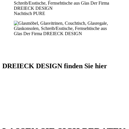
Nachtisch PURE
DREIECK DESIGN finden Sie hier