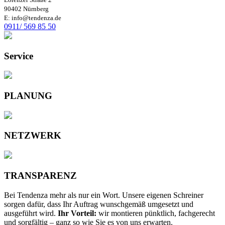
90402 Nürnberg
E: info@tendenza.de
0911/ 569 85 50
Service
PLANUNG
NETZWERK
TRANSPARENZ
Bei Tendenza mehr als nur ein Wort. Unsere eigenen Schreiner
sorgen dafür, dass Ihr Auftrag wunschgemäß umgesetzt und
ausgeführt wird.
Ihr Vorteil:
wir montieren pünktlich, fachgerecht
und sorgfältig – ganz so wie Sie es von uns erwarten.