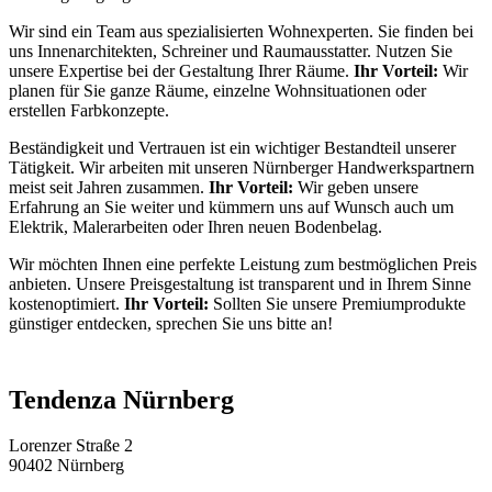
Wir sind ein Team aus spezialisierten Wohnexperten. Sie finden bei
uns Innenarchitekten, Schreiner und Raumausstatter. Nutzen Sie
unsere Expertise bei der Gestaltung Ihrer Räume.
Ihr Vorteil:
Wir
planen für Sie ganze Räume, einzelne Wohnsituationen oder
erstellen Farbkonzepte.
Beständigkeit und Vertrauen ist ein wichtiger Bestandteil unserer
Tätigkeit. Wir arbeiten mit unseren Nürnberger Handwerkspartnern
meist seit Jahren zusammen.
Ihr Vorteil:
Wir geben unsere
Erfahrung an Sie weiter und kümmern uns auf Wunsch auch um
Elektrik, Malerarbeiten oder Ihren neuen Bodenbelag.
Wir möchten Ihnen eine perfekte Leistung zum bestmöglichen Preis
anbieten. Unsere Preisgestaltung ist transparent und in Ihrem Sinne
kostenoptimiert.
Ihr Vorteil:
Sollten Sie unsere Premiumprodukte
günstiger entdecken, sprechen Sie uns bitte an!
Tendenza Nürnberg
Lorenzer Straße 2
90402 Nürnberg