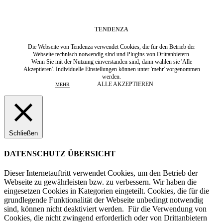
TENDENZA
Die Webseite von Tendenza verwendet Cookies, die für den Betrieb der
Webseite technisch notwendig sind und Plugins von Drittanbietern.
Wenn Sie mit der Nutzung einverstanden sind, dann wählen sie 'Alle
Akzeptieren'. Individuelle Einstellungen können unter 'mehr' vorgenommen
werden.
ALLE AKZEPTIEREN
MEHR
Schließen
DATENSCHUTZ ÜBERSICHT
Dieser Internetauftritt verwendet Cookies, um den Betrieb der
Webseite zu gewährleisten bzw. zu verbessern.
Wir haben die
eingesetzen Cookies in Kategorien eingeteilt. Cookies, die für die
grundlegende Funktionalität der Webseite unbedingt notwendig
sind, können nicht deaktiviert werden.
Für die Verwendung von
Cookies, die nicht zwingend erforderlich oder von Drittanbietern