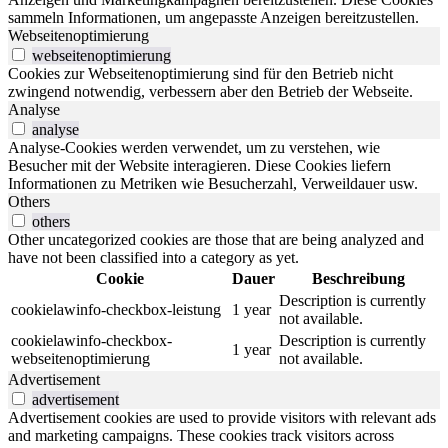
sammeln Informationen, um angepasste Anzeigen bereitzustellen.
Webseitenoptimierung
webseitenoptimierung
Cookies zur Webseitenoptimierung sind für den Betrieb nicht
zwingend notwendig, verbessern aber den Betrieb der Webseite.
Analyse
analyse
Analyse-Cookies werden verwendet, um zu verstehen, wie
Besucher mit der Website interagieren. Diese Cookies liefern
Informationen zu Metriken wie Besucherzahl, Verweildauer usw.
Others
others
Other uncategorized cookies are those that are being analyzed and
have not been classified into a category as yet.
Cookie
Dauer
Beschreibung
Description is currently
cookielawinfo-checkbox-leistung
1 year
not available.
cookielawinfo-checkbox-
Description is currently
1 year
webseitenoptimierung
not available.
Advertisement
advertisement
Advertisement cookies are used to provide visitors with relevant ads
and marketing campaigns. These cookies track visitors across