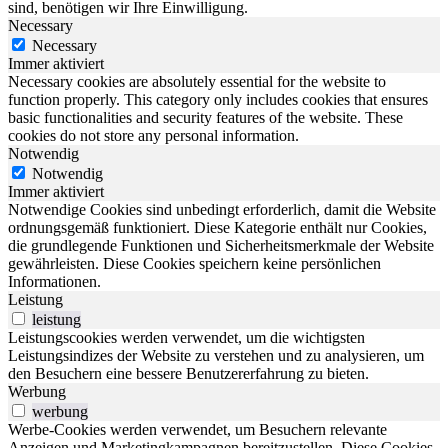
sind, benötigen wir Ihre Einwilligung.
Necessary
Necessary
Immer aktiviert
Necessary cookies are absolutely essential for the website to
function properly. This category only includes cookies that ensures
basic functionalities and security features of the website. These
cookies do not store any personal information.
Notwendig
Notwendig
Immer aktiviert
Notwendige Cookies sind unbedingt erforderlich, damit die Website
ordnungsgemäß funktioniert. Diese Kategorie enthält nur Cookies,
die grundlegende Funktionen und Sicherheitsmerkmale der Website
gewährleisten. Diese Cookies speichern keine persönlichen
Informationen.
Leistung
leistung
Leistungscookies werden verwendet, um die wichtigsten
Leistungsindizes der Website zu verstehen und zu analysieren, um
den Besuchern eine bessere Benutzererfahrung zu bieten.
Werbung
werbung
Werbe-Cookies werden verwendet, um Besuchern relevante
Anzeigen und Marketingkampagnen bereitzustellen. Diese Cookies