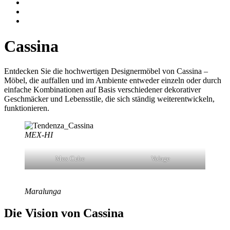
Cassina
Entdecken Sie die hochwertigen Designermöbel von Cassina
–
Möbel, die auffallen und im Ambiente entweder einzeln oder durch
einfache Kombinationen auf Basis verschiedener dekorativer
Geschmäcker und Lebensstile, die sich ständig weiterentwickeln,
funktionieren.
MEX-HI
Mex Cube
Volage
Maralunga
Die Vision von Cassina