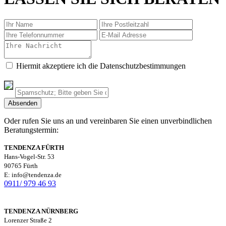
Hiermit akzeptiere ich die Datenschutzbestimmungen
Oder rufen Sie uns an und vereinbaren Sie einen unverbindlichen
Beratungstermin:
TENDENZA FÜRTH
Hans-Vogel-Str. 53
90765 Fürth
E: info@tendenza.de
0911/ 979 46 93
TENDENZA NÜRNBERG
Lorenzer Straße 2