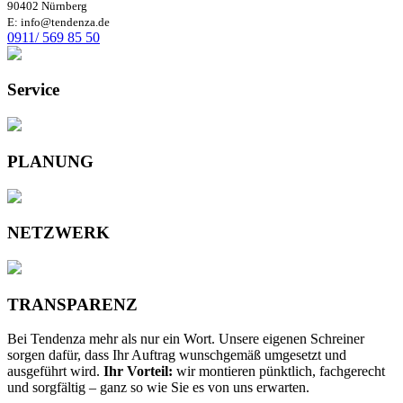
90402 Nürnberg
E: info@tendenza.de
0911/ 569 85 50
Service
PLANUNG
NETZWERK
TRANSPARENZ
Bei Tendenza mehr als nur ein Wort. Unsere eigenen Schreiner
sorgen dafür, dass Ihr Auftrag wunschgemäß umgesetzt und
ausgeführt wird.
Ihr Vorteil:
wir montieren pünktlich, fachgerecht
und sorgfältig – ganz so wie Sie es von uns erwarten.