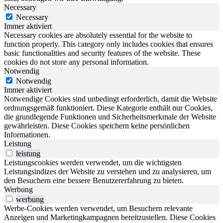
Necessary
Necessary
Immer aktiviert
Necessary cookies are absolutely essential for the website to
function properly. This category only includes cookies that ensures
basic functionalities and security features of the website. These
cookies do not store any personal information.
Notwendig
Notwendig
Immer aktiviert
Notwendige Cookies sind unbedingt erforderlich, damit die Website
ordnungsgemäß funktioniert. Diese Kategorie enthält nur Cookies,
die grundlegende Funktionen und Sicherheitsmerkmale der Website
gewährleisten. Diese Cookies speichern keine persönlichen
Informationen.
Leistung
leistung
Leistungscookies werden verwendet, um die wichtigsten
Leistungsindizes der Website zu verstehen und zu analysieren, um
den Besuchern eine bessere Benutzererfahrung zu bieten.
Werbung
werbung
Werbe-Cookies werden verwendet, um Besuchern relevante
Anzeigen und Marketingkampagnen bereitzustellen. Diese Cookies