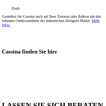
Dodo
Genießen Sie Cassina auch auf Ihrer Terrasse oder Balkon mit den
robusten Outdoormöbeln der italienischen Designer-Marke.
Mehr
Infos.
Cassina finden Sie hier
LASSEN SIE SICH BERATEN