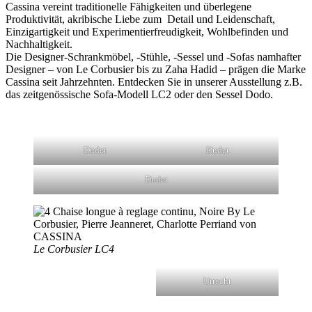
Cassina vereint traditionelle Fähigkeiten und überlegene
Produktivität, akribische Liebe zum Detail und Leidenschaft,
Einzigartigkeit und Experimentierfreudigkeit, Wohlbefinden und
Nachhaltigkeit.
Die Designer-Schrankmöbel, -Stühle, -Sessel und -Sofas namhafter
Designer – von Le Corbusier bis zu Zaha Hadid – prägen die Marke
Cassina seit Jahrzehnten. Entdecken Sie in unserer Ausstellung z.B.
das zeitgenössische Sofa-Modell LC2 oder den Sessel Dodo.
Dudet
Dudet
Dudet
Le Corbusier LC4
Utrecht