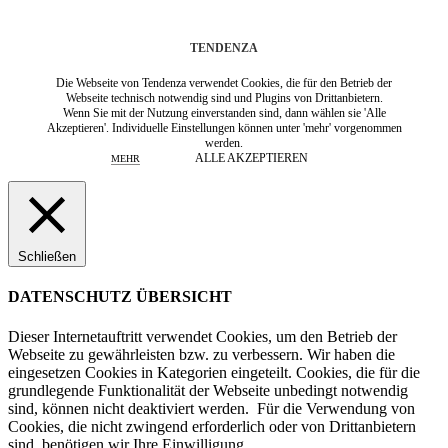
TENDENZA
Die Webseite von Tendenza verwendet Cookies, die für den Betrieb der
Webseite technisch notwendig sind und Plugins von Drittanbietern.
Wenn Sie mit der Nutzung einverstanden sind, dann wählen sie 'Alle
Akzeptieren'. Individuelle Einstellungen können unter 'mehr' vorgenommen
werden.
ALLE AKZEPTIEREN
MEHR
Schließen
DATENSCHUTZ ÜBERSICHT
Dieser Internetauftritt verwendet Cookies, um den Betrieb der
Webseite zu gewährleisten bzw. zu verbessern.
Wir haben die
eingesetzen Cookies in Kategorien eingeteilt. Cookies, die für die
grundlegende Funktionalität der Webseite unbedingt notwendig
sind, können nicht deaktiviert werden.
Für die Verwendung von
Cookies, die nicht zwingend erforderlich oder von Drittanbietern
sind, benötigen wir Ihre Einwilligung.