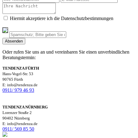
Hiermit akzeptiere ich die Datenschutzbestimmungen
Oder rufen Sie uns an und vereinbaren Sie einen unverbindlichen
Beratungstermin:
TENDENZA FÜRTH
Hans-Vogel-Str. 53
90765 Fürth
E: info@tendenza.de
0911/ 979 46 93
TENDENZA NÜRNBERG
Lorenzer Straße 2
90402 Nürnberg
E: info@tendenza.de
0911/ 569 85 50