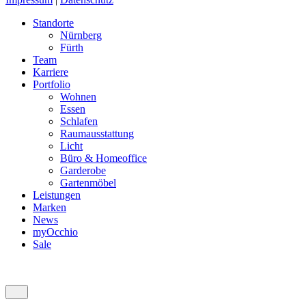
Standorte
Nürnberg
Fürth
Team
Karriere
Portfolio
Wohnen
Essen
Schlafen
Raumausstattung
Licht
Büro & Homeoffice
Garderobe
Gartenmöbel
Leistungen
Marken
News
myOcchio
Sale