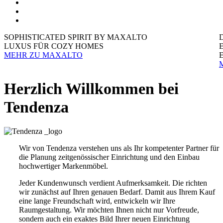
SOPHISTICATED SPIRIT BY MAXALTO
LUXUS FÜR COZY HOMES
MEHR ZU MAXALTO
Herzlich Willkommen bei
Tendenza
Wir von Tendenza verstehen uns als Ihr kompetenter Partner für
die Planung zeitgenössischer Einrichtung und den Einbau
hochwertiger Markenmöbel.
Jeder Kundenwunsch verdient Aufmerksamkeit. Die richten
wir zunächst auf Ihren genauen Bedarf. Damit aus Ihrem Kauf
eine lange Freundschaft wird, entwickeln wir Ihre
Raumgestaltung. Wir möchten Ihnen nicht nur Vorfreude,
sondern auch ein exaktes Bild Ihrer neuen Einrichtung