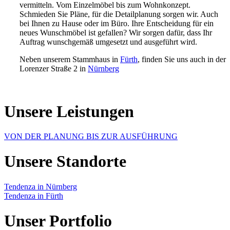
vermitteln. Vom Einzelmöbel bis zum Wohnkonzept.
Schmieden Sie Pläne, für die Detailplanung sorgen wir. Auch
bei Ihnen zu Hause oder im Büro. Ihre Entscheidung für ein
neues Wunschmöbel ist gefallen? Wir sorgen dafür, dass Ihr
Auftrag wunschgemäß umgesetzt und ausgeführt wird.
Neben unserem Stammhaus in
Fürth
, finden Sie uns auch in der
Lorenzer Straße 2 in
Nürnberg
Unsere Leistungen
VON DER PLANUNG BIS ZUR AUSFÜHRUNG
Unsere Standorte
Tendenza in Nürnberg
Tendenza in Fürth
Unser Portfolio