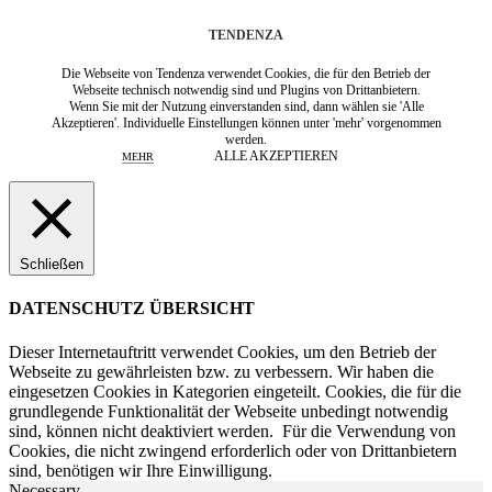
TENDENZA
Die Webseite von Tendenza verwendet Cookies, die für den Betrieb der
Webseite technisch notwendig sind und Plugins von Drittanbietern.
Wenn Sie mit der Nutzung einverstanden sind, dann wählen sie 'Alle
Akzeptieren'. Individuelle Einstellungen können unter 'mehr' vorgenommen
werden.
ALLE AKZEPTIEREN
MEHR
Schließen
DATENSCHUTZ ÜBERSICHT
Dieser Internetauftritt verwendet Cookies, um den Betrieb der
Webseite zu gewährleisten bzw. zu verbessern.
Wir haben die
eingesetzen Cookies in Kategorien eingeteilt. Cookies, die für die
grundlegende Funktionalität der Webseite unbedingt notwendig
sind, können nicht deaktiviert werden.
Für die Verwendung von
Cookies, die nicht zwingend erforderlich oder von Drittanbietern
sind, benötigen wir Ihre Einwilligung.
Necessary