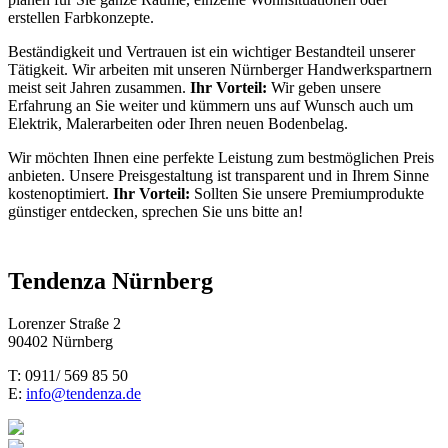
erstellen Farbkonzepte.
Beständigkeit und Vertrauen ist ein wichtiger Bestandteil unserer
Tätigkeit. Wir arbeiten mit unseren Nürnberger Handwerkspartnern
meist seit Jahren zusammen.
Ihr Vorteil:
Wir geben unsere
Erfahrung an Sie weiter und kümmern uns auf Wunsch auch um
Elektrik, Malerarbeiten oder Ihren neuen Bodenbelag.
Wir möchten Ihnen eine perfekte Leistung zum bestmöglichen Preis
anbieten. Unsere Preisgestaltung ist transparent und in Ihrem Sinne
kostenoptimiert.
Ihr Vorteil:
Sollten Sie unsere Premiumprodukte
günstiger entdecken, sprechen Sie uns bitte an!
Tendenza Nürnberg
Lorenzer Straße 2
90402 Nürnberg
T: 0911/ 569 85 50
E:
info@tendenza.de