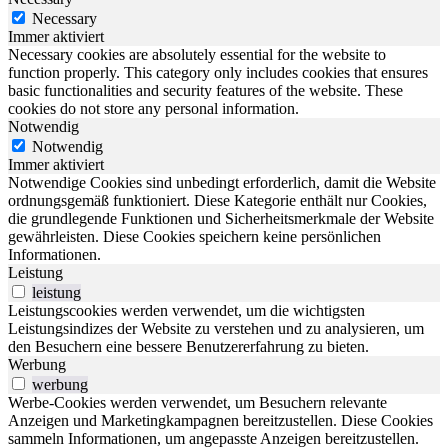
Necessary
Immer aktiviert
Necessary cookies are absolutely essential for the website to
function properly. This category only includes cookies that ensures
basic functionalities and security features of the website. These
cookies do not store any personal information.
Notwendig
Notwendig
Immer aktiviert
Notwendige Cookies sind unbedingt erforderlich, damit die Website
ordnungsgemäß funktioniert. Diese Kategorie enthält nur Cookies,
die grundlegende Funktionen und Sicherheitsmerkmale der Website
gewährleisten. Diese Cookies speichern keine persönlichen
Informationen.
Leistung
leistung
Leistungscookies werden verwendet, um die wichtigsten
Leistungsindizes der Website zu verstehen und zu analysieren, um
den Besuchern eine bessere Benutzererfahrung zu bieten.
Werbung
werbung
Werbe-Cookies werden verwendet, um Besuchern relevante
Anzeigen und Marketingkampagnen bereitzustellen. Diese Cookies
sammeln Informationen, um angepasste Anzeigen bereitzustellen.