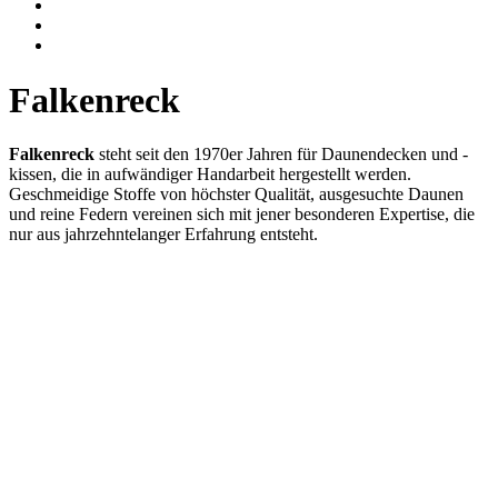
Falkenreck
Falkenreck
steht seit den 1970er Jahren für Daunendecken und -
kissen, die in aufwändiger Handarbeit hergestellt werden.
Geschmeidige Stoffe von höchster Qualität, ausgesuchte Daunen
und reine Federn vereinen sich mit jener besonderen Expertise, die
nur aus jahrzehntelanger Erfahrung entsteht.