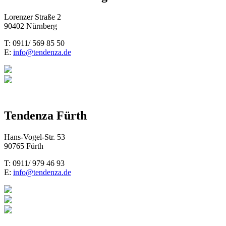
Lorenzer Straße 2
90402 Nürnberg
T: 0911/ 569 85 50
E:
info@tendenza.de
Tendenza Fürth
Hans-Vogel-Str. 53
90765 Fürth
T: 0911/ 979 46 93
E:
info@tendenza.de