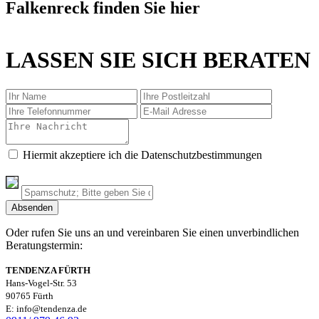
Falkenreck finden Sie hier
LASSEN SIE SICH BERATEN
Hiermit akzeptiere ich die Datenschutzbestimmungen
Oder rufen Sie uns an und vereinbaren Sie einen unverbindlichen
Beratungstermin:
TENDENZA FÜRTH
Hans-Vogel-Str. 53
90765 Fürth
E: info@tendenza.de