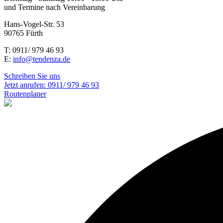
und Termine nach Vereinbarung
Hans-Vogel-Str. 53
90765 Fürth
T: 0911/ 979 46 93
E:
info@tendenza.de
Schreiben Sie uns
Jetzt anrufen:
0911/ 979 46 93
Routenplaner