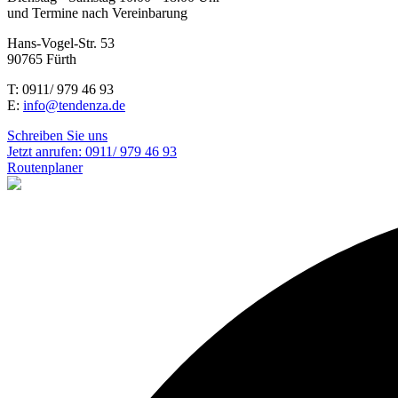
und Termine nach Vereinbarung
Hans-Vogel-Str. 53
90765 Fürth
T: 0911/ 979 46 93
E:
info@tendenza.de
Schreiben Sie uns
Jetzt anrufen:
0911/ 979 46 93
Routenplaner