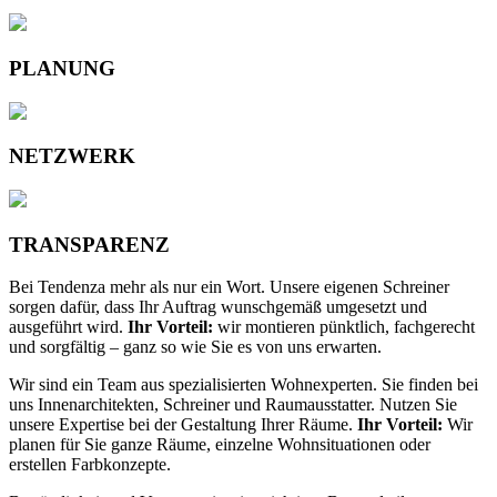
PLANUNG
NETZWERK
TRANSPARENZ
Bei Tendenza mehr als nur ein Wort. Unsere eigenen Schreiner
sorgen dafür, dass Ihr Auftrag wunschgemäß umgesetzt und
ausgeführt wird.
Ihr Vorteil:
wir montieren pünktlich, fachgerecht
und sorgfältig – ganz so wie Sie es von uns erwarten.
Wir sind ein Team aus spezialisierten Wohnexperten. Sie finden bei
uns Innenarchitekten, Schreiner und Raumausstatter. Nutzen Sie
unsere Expertise bei der Gestaltung Ihrer Räume.
Ihr Vorteil:
Wir
planen für Sie ganze Räume, einzelne Wohnsituationen oder
erstellen Farbkonzepte.