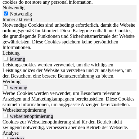
cookies do not store any personal information.
Notwendig
Notwendig
Immer aktiviert
Notwendige Cookies sind unbedingt erforderlich, damit die Website
ordnungsgemäß funktioniert. Diese Kategorie enthält nur Cookies,
die grundlegende Funktionen und Sicherheitsmerkmale der Website
gewährleisten. Diese Cookies speichern keine persönlichen
Informationen.
Leistung
leistung
Leistungscookies werden verwendet, um die wichtigsten
Leistungsindizes der Website zu verstehen und zu analysieren, um
den Besuchern eine bessere Benutzererfahrung zu bieten.
Werbung
werbung
Werbe-Cookies werden verwendet, um Besuchern relevante
Anzeigen und Marketingkampagnen bereitzustellen. Diese Cookies
sammeln Informationen, um angepasste Anzeigen bereitzustellen.
Webseitenoptimierung
webseitenoptimierung
Cookies zur Webseitenoptimierung sind für den Betrieb nicht
zwingend notwendig, verbessern aber den Betrieb der Webseite.
Analyse