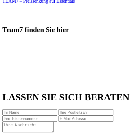
TEAM7 – Preissenkung auf Essentials
Team7 finden Sie hier
LASSEN SIE SICH BERATEN