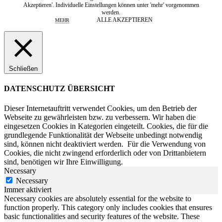
Akzeptieren'. Individuelle Einstellungen können unter 'mehr' vorgenommen
werden.
ALLE AKZEPTIEREN
MEHR
Schließen
DATENSCHUTZ ÜBERSICHT
Dieser Internetauftritt verwendet Cookies, um den Betrieb der
Webseite zu gewährleisten bzw. zu verbessern.
Wir haben die
eingesetzen Cookies in Kategorien eingeteilt. Cookies, die für die
grundlegende Funktionalität der Webseite unbedingt notwendig
sind, können nicht deaktiviert werden.
Für die Verwendung von
Cookies, die nicht zwingend erforderlich oder von Drittanbietern
sind, benötigen wir Ihre Einwilligung.
Necessary
Necessary
Immer aktiviert
Necessary cookies are absolutely essential for the website to
function properly. This category only includes cookies that ensures
basic functionalities and security features of the website. These