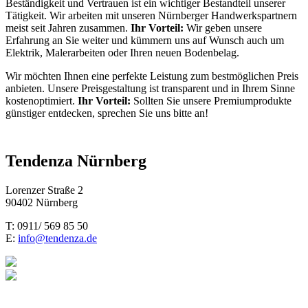
Beständigkeit und Vertrauen ist ein wichtiger Bestandteil unserer
Tätigkeit. Wir arbeiten mit unseren Nürnberger Handwerkspartnern
meist seit Jahren zusammen.
Ihr Vorteil:
Wir geben unsere
Erfahrung an Sie weiter und kümmern uns auf Wunsch auch um
Elektrik, Malerarbeiten oder Ihren neuen Bodenbelag.
Wir möchten Ihnen eine perfekte Leistung zum bestmöglichen Preis
anbieten. Unsere Preisgestaltung ist transparent und in Ihrem Sinne
kostenoptimiert.
Ihr Vorteil:
Sollten Sie unsere Premiumprodukte
günstiger entdecken, sprechen Sie uns bitte an!
Tendenza Nürnberg
Lorenzer Straße 2
90402 Nürnberg
T: 0911/ 569 85 50
E:
info@tendenza.de