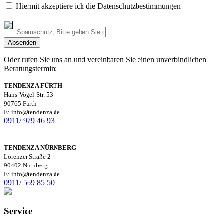
Hiermit akzeptiere ich die Datenschutzbestimmungen
Oder rufen Sie uns an und vereinbaren Sie einen unverbindlichen
Beratungstermin:
TENDENZA FÜRTH
Hans-Vogel-Str. 53
90765 Fürth
E: info@tendenza.de
0911/ 979 46 93
TENDENZA NÜRNBERG
Lorenzer Straße 2
90402 Nürnberg
E: info@tendenza.de
0911/ 569 85 50
Service