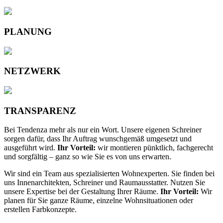
PLANUNG
NETZWERK
TRANSPARENZ
Bei Tendenza mehr als nur ein Wort. Unsere eigenen Schreiner
sorgen dafür, dass Ihr Auftrag wunschgemäß umgesetzt und
ausgeführt wird.
Ihr Vorteil:
wir montieren pünktlich, fachgerecht
und sorgfältig – ganz so wie Sie es von uns erwarten.
Wir sind ein Team aus spezialisierten Wohnexperten. Sie finden bei
uns Innenarchitekten, Schreiner und Raumausstatter. Nutzen Sie
unsere Expertise bei der Gestaltung Ihrer Räume.
Ihr Vorteil:
Wir
planen für Sie ganze Räume, einzelne Wohnsituationen oder
erstellen Farbkonzepte.