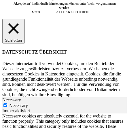
Akzeptieren'. Individuelle Einstellungen können unter 'mehr' vorgenommen
werden.
ALLE AKZEPTIEREN
MEHR
Schließen
DATENSCHUTZ ÜBERSICHT
Dieser Internetauftritt verwendet Cookies, um den Betrieb der
Webseite zu gewährleisten bzw. zu verbessern.
Wir haben die
eingesetzen Cookies in Kategorien eingeteilt. Cookies, die für die
grundlegende Funktionalität der Webseite unbedingt notwendig
sind, können nicht deaktiviert werden.
Für die Verwendung von
Cookies, die nicht zwingend erforderlich oder von Drittanbietern
sind, benötigen wir Ihre Einwilligung.
Necessary
Necessary
Immer aktiviert
Necessary cookies are absolutely essential for the website to
function properly. This category only includes cookies that ensures
basic functionalities and security features of the website. These