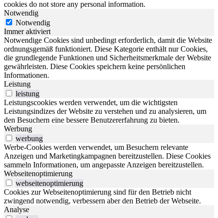
cookies do not store any personal information.
Notwendig
Notwendig
Immer aktiviert
Notwendige Cookies sind unbedingt erforderlich, damit die Website
ordnungsgemäß funktioniert. Diese Kategorie enthält nur Cookies,
die grundlegende Funktionen und Sicherheitsmerkmale der Website
gewährleisten. Diese Cookies speichern keine persönlichen
Informationen.
Leistung
leistung
Leistungscookies werden verwendet, um die wichtigsten
Leistungsindizes der Website zu verstehen und zu analysieren, um
den Besuchern eine bessere Benutzererfahrung zu bieten.
Werbung
werbung
Werbe-Cookies werden verwendet, um Besuchern relevante
Anzeigen und Marketingkampagnen bereitzustellen. Diese Cookies
sammeln Informationen, um angepasste Anzeigen bereitzustellen.
Webseitenoptimierung
webseitenoptimierung
Cookies zur Webseitenoptimierung sind für den Betrieb nicht
zwingend notwendig, verbessern aber den Betrieb der Webseite.
Analyse