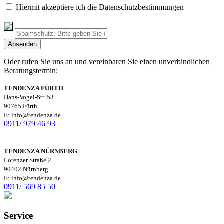
Hiermit akzeptiere ich die Datenschutzbestimmungen
Oder rufen Sie uns an und vereinbaren Sie einen unverbindlichen
Beratungstermin:
TENDENZA FÜRTH
Hans-Vogel-Str. 53
90765 Fürth
E: info@tendenza.de
0911/ 979 46 93
TENDENZA NÜRNBERG
Lorenzer Straße 2
90402 Nürnberg
E: info@tendenza.de
0911/ 569 85 50
Service