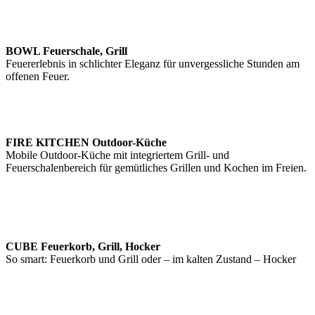
BOWL Feuerschale, Grill
Feuererlebnis in schlichter Eleganz für unvergessliche Stunden am
offenen Feuer.
FIRE KITCHEN Outdoor-Küche
Mobile Outdoor-Küche mit integriertem Grill- und
Feuerschalenbereich für gemütliches Grillen und Kochen im Freien.
CUBE Feuerkorb, Grill, Hocker
So smart: Feuerkorb und Grill oder – im kalten Zustand – Hocker