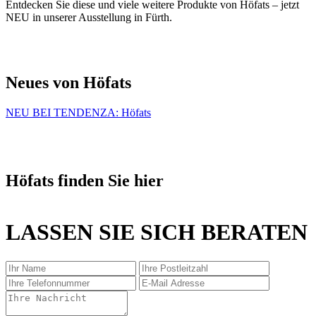
Entdecken Sie diese und viele weitere Produkte von Höfats – jetzt
NEU in unserer Ausstellung in Fürth.
Neues von Höfats
NEU BEI TENDENZA: Höfats
Höfats finden Sie hier
LASSEN SIE SICH BERATEN