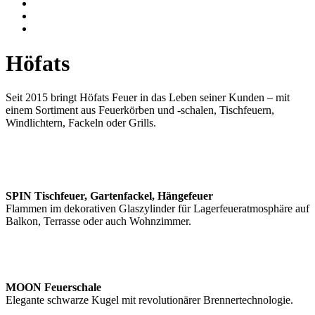
Höfats
Seit 2015 bringt Höfats Feuer in das Leben seiner Kunden – mit
einem Sortiment aus Feuerkörben und -schalen, Tischfeuern,
Windlichtern, Fackeln oder Grills.
SPIN Tischfeuer, Gartenfackel, Hängefeuer
Flammen im dekorativen Glaszylinder für Lagerfeueratmosphäre auf
Balkon, Terrasse oder auch Wohnzimmer.
MOON Feuerschale
Elegante schwarze Kugel mit revolutionärer Brennertechnologie.