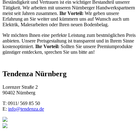
Beständigkeit und Vertrauen ist ein wichtiger Bestandteil unserer
Tätigkeit. Wir arbeiten mit unseren Nürnberger Handwerkspartnern
meist seit Jahren zusammen.
Ihr Vorteil:
Wir geben unsere
Erfahrung an Sie weiter und kümmern uns auf Wunsch auch um
Elektrik, Malerarbeiten oder Ihren neuen Bodenbelag.
Wir möchten Ihnen eine perfekte Leistung zum bestmöglichen Preis
anbieten. Unsere Preisgestaltung ist transparent und in Ihrem Sinne
kostenoptimiert.
Ihr Vorteil:
Sollten Sie unsere Premiumprodukte
günstiger entdecken, sprechen Sie uns bitte an!
Tendenza Nürnberg
Lorenzer Straße 2
90402 Nürnberg
T: 0911/ 569 85 50
E:
info@tendenza.de