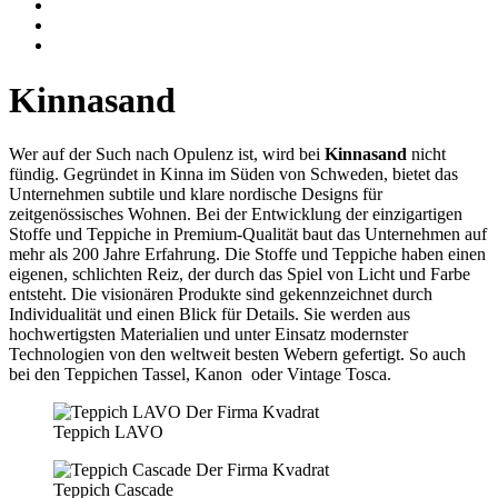
Kinnasand
Wer auf der Such nach Opulenz ist, wird bei
Kinnasand
nicht
fündig. Gegründet in Kinna im Süden von Schweden, bietet das
Unternehmen subtile und klare nordische Designs für
zeitgenössisches Wohnen. Bei der Entwicklung der einzigartigen
Stoffe und Teppiche in Premium-Qualität baut das Unternehmen auf
mehr als 200 Jahre Erfahrung. Die Stoffe und Teppiche haben einen
eigenen, schlichten Reiz, der durch das Spiel von Licht und Farbe
entsteht. Die visionären Produkte sind gekennzeichnet durch
Individualität und einen Blick für Details. Sie werden aus
hochwertigsten Materialien und unter Einsatz modernster
Technologien von den weltweit besten Webern gefertigt. So auch
bei den Teppichen Tassel, Kanon oder Vintage Tosca.
Teppich LAVO
Teppich Cascade