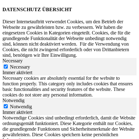
DATENSCHUTZ ÜBERSICHT
Dieser Internetauftritt verwendet Cookies, um den Betrieb der
Webseite zu gewährleisten bzw. zu verbessern.
Wir haben die
eingesetzen Cookies in Kategorien eingeteilt. Cookies, die für die
grundlegende Funktionalität der Webseite unbedingt notwendig
sind, können nicht deaktiviert werden.
Für die Verwendung von
Cookies, die nicht zwingend erforderlich oder von Drittanbietern
sind, benötigen wir Ihre Einwilligung.
Necessary
Necessary
Immer aktiviert
Necessary cookies are absolutely essential for the website to
function properly. This category only includes cookies that ensures
basic functionalities and security features of the website. These
cookies do not store any personal information.
Notwendig
Notwendig
Immer aktiviert
Notwendige Cookies sind unbedingt erforderlich, damit die Website
ordnungsgemäß funktioniert. Diese Kategorie enthält nur Cookies,
die grundlegende Funktionen und Sicherheitsmerkmale der Website
gewährleisten. Diese Cookies speichern keine persönlichen