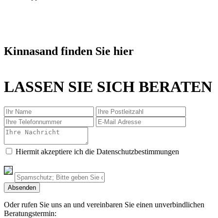
Kinnasand finden Sie hier
LASSEN SIE SICH BERATEN
Hiermit akzeptiere ich die Datenschutzbestimmungen
Oder rufen Sie uns an und vereinbaren Sie einen unverbindlichen
Beratungstermin: