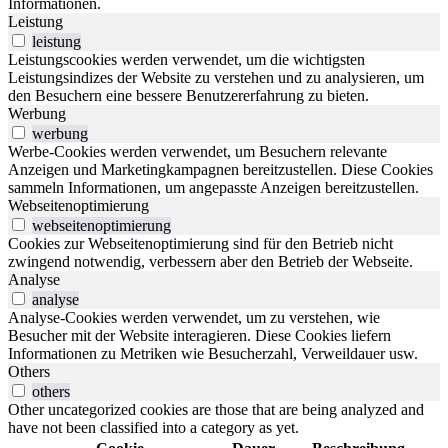
Informationen.
Leistung
leistung
Leistungscookies werden verwendet, um die wichtigsten
Leistungsindizes der Website zu verstehen und zu analysieren, um
den Besuchern eine bessere Benutzererfahrung zu bieten.
Werbung
werbung
Werbe-Cookies werden verwendet, um Besuchern relevante
Anzeigen und Marketingkampagnen bereitzustellen. Diese Cookies
sammeln Informationen, um angepasste Anzeigen bereitzustellen.
Webseitenoptimierung
webseitenoptimierung
Cookies zur Webseitenoptimierung sind für den Betrieb nicht
zwingend notwendig, verbessern aber den Betrieb der Webseite.
Analyse
analyse
Analyse-Cookies werden verwendet, um zu verstehen, wie
Besucher mit der Website interagieren. Diese Cookies liefern
Informationen zu Metriken wie Besucherzahl, Verweildauer usw.
Others
others
Other uncategorized cookies are those that are being analyzed and
have not been classified into a category as yet.