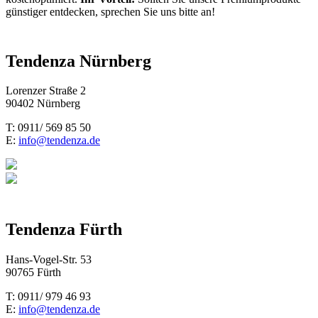
günstiger entdecken, sprechen Sie uns bitte an!
Tendenza Nürnberg
Lorenzer Straße 2
90402 Nürnberg
T: 0911/ 569 85 50
E:
info@tendenza.de
Tendenza Fürth
Hans-Vogel-Str. 53
90765 Fürth
T: 0911/ 979 46 93
E:
info@tendenza.de