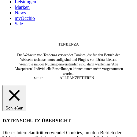
Leistungen
Marken
News
myOcchio
Sale
TENDENZA
Die Webseite von Tendenza verwendet Cookies, die für den Betrieb der
Webseite technisch notwendig sind und Plugins von Drittanbietern.
Wenn Sie mit der Nutzung einverstanden sind, dann wählen sie 'Alle
Akzeptieren'. Individuelle Einstellungen können unter 'mehr' vorgenommen
werden.
ALLE AKZEPTIEREN
MEHR
Schließen
DATENSCHUTZ ÜBERSICHT
Dieser Internetauftritt verwendet Cookies, um den Betrieb der