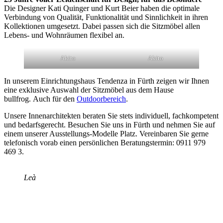
Die Designer Kati Quinger und Kurt Beier haben die optimale
Verbindung von Qualität, Funktionalität und Sinnlichkeit in ihren
Kollektionen umgesetzt. Dabei passen sich die Sitzmöbel allen
Lebens- und Wohnräumen flexibel an.
Akito
Akito
In unserem Einrichtungshaus Tendenza in Fürth zeigen wir Ihnen
eine exklusive Auswahl der Sitzmöbel aus dem Hause
bullfrog. Auch für den
Outdoorbereich
.
Unsere Innenarchitekten beraten Sie stets individuell, fachkompetent
und bedarfsgerecht. Besuchen Sie uns in Fürth und nehmen Sie auf
einem unserer Ausstellungs-Modelle Platz. Vereinbaren Sie gerne
telefonisch vorab einen persönlichen Beratungstermin: 0911 979
469 3.
Leà