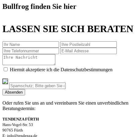
Bullfrog finden Sie hier
LASSEN SIE SICH BERATEN
Hiermit akzeptiere ich die Datenschutzbestimmungen
Oder rufen Sie uns an und vereinbaren Sie einen unverbindlichen
Beratungstermin:
TENDENZA FÜRTH
Hans-Vogel-Str. 53
90765 Fürth
E: info@tendenza.de