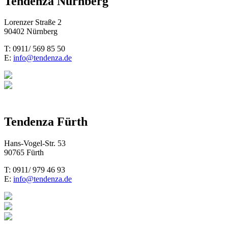
Tendenza Nürnberg
Lorenzer Straße 2
90402 Nürnberg
T: 0911/ 569 85 50
E:
info@tendenza.de
Tendenza Fürth
Hans-Vogel-Str. 53
90765 Fürth
T: 0911/ 979 46 93
E:
info@tendenza.de