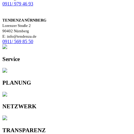
0911/ 979 46 93
TENDENZA NÜRNBERG
Lorenzer Straße 2
90402 Nürnberg
E: info@tendenza.de
0911/ 569 85 50
Service
PLANUNG
NETZWERK
TRANSPARENZ