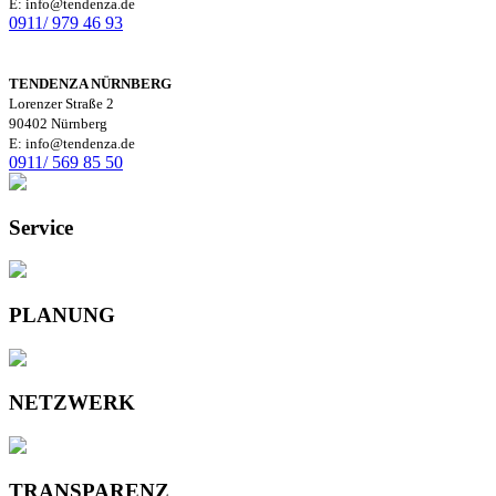
E: info@tendenza.de
0911/ 979 46 93
TENDENZA NÜRNBERG
Lorenzer Straße 2
90402 Nürnberg
E: info@tendenza.de
0911/ 569 85 50
Service
PLANUNG
NETZWERK
TRANSPARENZ