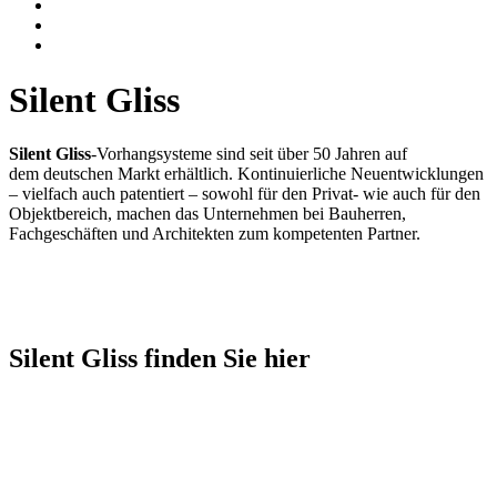
Silent Gliss
Silent Gliss
-Vorhangsysteme sind seit über 50 Jahren auf
dem deutschen Markt erhältlich. Kontinuierliche Neuentwicklungen
– vielfach auch patentiert – sowohl für den Privat- wie auch für den
Objektbereich, machen das Unternehmen bei Bauherren,
Fachgeschäften und Architekten zum kompetenten Partner.
Silent Gliss finden Sie hier