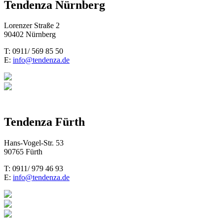
Tendenza Nürnberg
Lorenzer Straße 2
90402 Nürnberg
T: 0911/ 569 85 50
E:
info@tendenza.de
Tendenza Fürth
Hans-Vogel-Str. 53
90765 Fürth
T: 0911/ 979 46 93
E:
info@tendenza.de