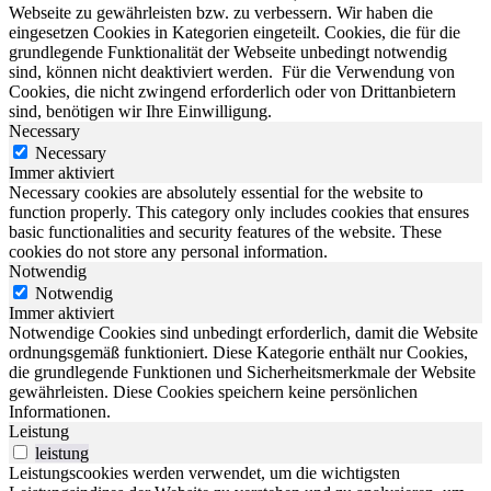
Webseite zu gewährleisten bzw. zu verbessern.
Wir haben die
eingesetzen Cookies in Kategorien eingeteilt. Cookies, die für die
grundlegende Funktionalität der Webseite unbedingt notwendig
sind, können nicht deaktiviert werden.
Für die Verwendung von
Cookies, die nicht zwingend erforderlich oder von Drittanbietern
sind, benötigen wir Ihre Einwilligung.
Necessary
Necessary
Immer aktiviert
Necessary cookies are absolutely essential for the website to
function properly. This category only includes cookies that ensures
basic functionalities and security features of the website. These
cookies do not store any personal information.
Notwendig
Notwendig
Immer aktiviert
Notwendige Cookies sind unbedingt erforderlich, damit die Website
ordnungsgemäß funktioniert. Diese Kategorie enthält nur Cookies,
die grundlegende Funktionen und Sicherheitsmerkmale der Website
gewährleisten. Diese Cookies speichern keine persönlichen
Informationen.
Leistung
leistung
Leistungscookies werden verwendet, um die wichtigsten