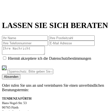
LASSEN SIE SICH BERATEN
Hiermit akzeptiere ich die Datenschutzbestimmungen
Oder rufen Sie uns an und vereinbaren Sie einen unverbindlichen
Beratungstermin:
TENDENZA FÜRTH
Hans-Vogel-Str. 53
90765 Fürth