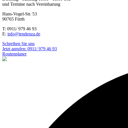
und Termine nach Vereinbarung
Hans-Vogel-Str. 53
90765 Fürth
T: 0911/ 979 46 93
E:
info@tendenza.de
Schreiben Sie uns
Jetzt anrufen:
0911/ 979 46 93
Routenplaner