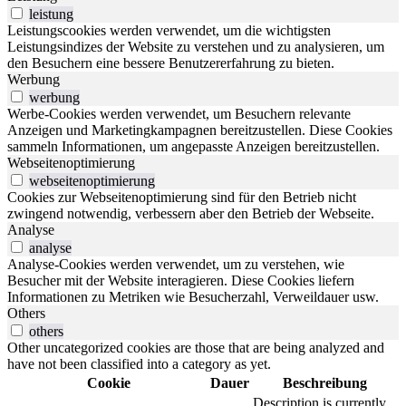
leistung
Leistungscookies werden verwendet, um die wichtigsten
Leistungsindizes der Website zu verstehen und zu analysieren, um
den Besuchern eine bessere Benutzererfahrung zu bieten.
Werbung
werbung
Werbe-Cookies werden verwendet, um Besuchern relevante
Anzeigen und Marketingkampagnen bereitzustellen. Diese Cookies
sammeln Informationen, um angepasste Anzeigen bereitzustellen.
Webseitenoptimierung
webseitenoptimierung
Cookies zur Webseitenoptimierung sind für den Betrieb nicht
zwingend notwendig, verbessern aber den Betrieb der Webseite.
Analyse
analyse
Analyse-Cookies werden verwendet, um zu verstehen, wie
Besucher mit der Website interagieren. Diese Cookies liefern
Informationen zu Metriken wie Besucherzahl, Verweildauer usw.
Others
others
Other uncategorized cookies are those that are being analyzed and
have not been classified into a category as yet.
Cookie
Dauer
Beschreibung
Description is currently