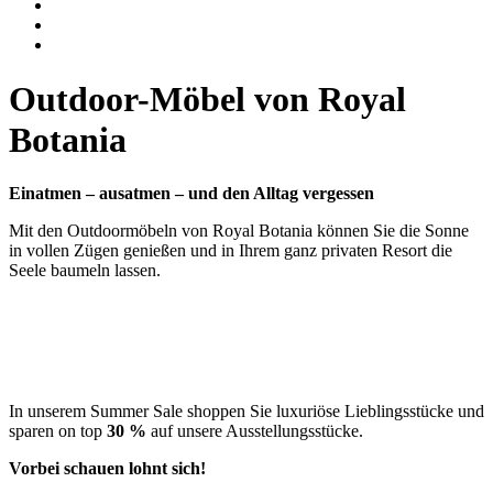
Outdoor-Möbel von Royal
Botania
Einatmen – ausatmen – und den Alltag vergessen
Mit den Outdoormöbeln von Royal Botania können Sie die Sonne
in vollen Zügen genießen und in Ihrem ganz privaten Resort die
Seele baumeln lassen.
In unserem Summer Sale shoppen Sie luxuriöse Lieblingsstücke und
sparen on top
30 %
auf unsere Ausstellungsstücke.
Vorbei schauen lohnt sich!