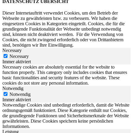
DATENSCHUTZ ÜBERSICHT
Dieser Internetauftritt verwendet Cookies, um den Betrieb der
Webseite zu gewährleisten bzw. zu verbessern.
Wir haben die
eingesetzen Cookies in Kategorien eingeteilt. Cookies, die für die
grundlegende Funktionalität der Webseite unbedingt notwendig
sind, können nicht deaktiviert werden.
Für die Verwendung von
Cookies, die nicht zwingend erforderlich oder von Drittanbietern
sind, benötigen wir Ihre Einwilligung.
Necessary
Necessary
Immer aktiviert
Necessary cookies are absolutely essential for the website to
function properly. This category only includes cookies that ensures
basic functionalities and security features of the website. These
cookies do not store any personal information.
Notwendig
Notwendig
Immer aktiviert
Notwendige Cookies sind unbedingt erforderlich, damit die Website
ordnungsgemäß funktioniert. Diese Kategorie enthält nur Cookies,
die grundlegende Funktionen und Sicherheitsmerkmale der Website
gewährleisten. Diese Cookies speichern keine persönlichen
Informationen.
Leistung