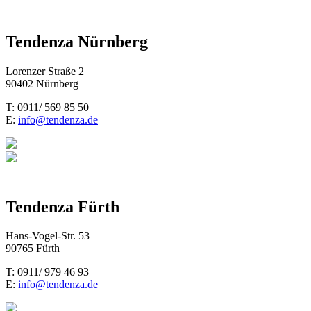
Tendenza Nürnberg
Lorenzer Straße 2
90402 Nürnberg
T: 0911/ 569 85 50
E:
info@tendenza.de
Tendenza Fürth
Hans-Vogel-Str. 53
90765 Fürth
T: 0911/ 979 46 93
E:
info@tendenza.de