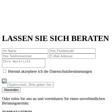
LASSEN SIE SICH BERATEN
Hiermit akzeptiere ich die Datenschutzbestimmungen
Oder rufen Sie uns an und vereinbaren Sie einen unverbindlichen
Beratungstermin:
TENDENZA FÜRTH