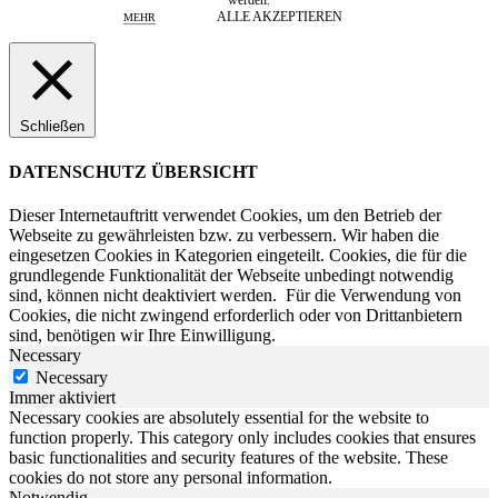
werden.
ALLE AKZEPTIEREN
MEHR
Schließen
DATENSCHUTZ ÜBERSICHT
Dieser Internetauftritt verwendet Cookies, um den Betrieb der
Webseite zu gewährleisten bzw. zu verbessern.
Wir haben die
eingesetzen Cookies in Kategorien eingeteilt. Cookies, die für die
grundlegende Funktionalität der Webseite unbedingt notwendig
sind, können nicht deaktiviert werden.
Für die Verwendung von
Cookies, die nicht zwingend erforderlich oder von Drittanbietern
sind, benötigen wir Ihre Einwilligung.
Necessary
Necessary
Immer aktiviert
Necessary cookies are absolutely essential for the website to
function properly. This category only includes cookies that ensures
basic functionalities and security features of the website. These
cookies do not store any personal information.
Notwendig