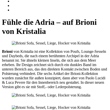
Fühle die Adria – auf Brioni
von Kristalia
Brioni
von Kristalia ist eine Kollektion von Poufs, Lounge-Sesseln
und Daybeds, die nach einem berühmten Archipel in der Adria
benannt ist. Sie ähneln kleinen Inseln, die sich aus dem Meer
erheben. Ihr Design zeichnet sich durch ein dunkles Band im
unteren Bereich aus, das den direkten Kontakt zwischen Boden und
Polsterung verhindert. Die sechs Artikel der Brioni-Kollektion
wurden zunächst für außen konzipiert, dann aber von Paolo Lucidi
& Luca Pevere für den Innenbereich neu gestaltet. In dieser neuen
Version gibt es sie mit Stoff,- oder Lederpolsterung.