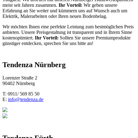
meist seit Jahren zusammen.
Ihr Vorteil:
Wir geben unsere
Erfahrung an Sie weiter und kümmern uns auf Wunsch auch um
Elektrik, Malerarbeiten oder Ihren neuen Bodenbelag.
Wir möchten Ihnen eine perfekte Leistung zum bestmöglichen Preis
anbieten. Unsere Preisgestaltung ist transparent und in Ihrem Sinne
kostenoptimiert.
Ihr Vorteil:
Sollten Sie unsere Premiumprodukte
günstiger entdecken, sprechen Sie uns bitte an!
Tendenza Nürnberg
Lorenzer Straße 2
90402 Nürnberg
T: 0911/ 569 85 50
E:
info@tendenza.de
Tendenza Fürth