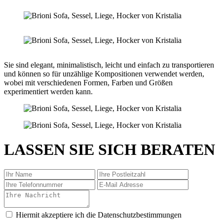
Sie sind elegant, minimalistisch, leicht und einfach zu transportieren
und können so für unzählige Kompositionen verwendet werden,
wobei mit verschiedenen Formen, Farben und Größen
experimentiert werden kann.
LASSEN SIE SICH BERATEN
Hiermit akzeptiere ich die Datenschutzbestimmungen