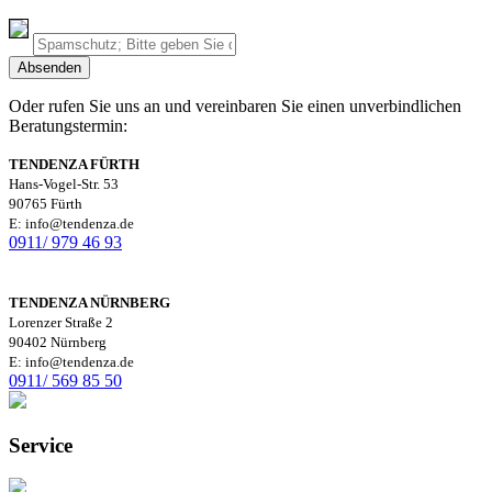
Oder rufen Sie uns an und vereinbaren Sie einen unverbindlichen
Beratungstermin:
TENDENZA FÜRTH
Hans-Vogel-Str. 53
90765 Fürth
E: info@tendenza.de
0911/ 979 46 93
TENDENZA NÜRNBERG
Lorenzer Straße 2
90402 Nürnberg
E: info@tendenza.de
0911/ 569 85 50
Service