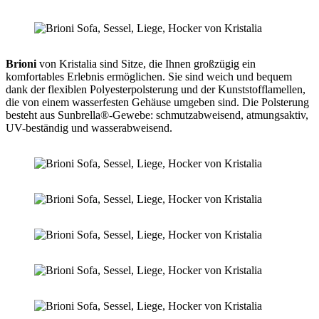
Brioni
von Kristalia sind Sitze, die Ihnen großzügig ein
komfortables Erlebnis ermöglichen. Sie sind weich und bequem
dank der flexiblen Polyesterpolsterung und der Kunststofflamellen,
die von einem wasserfesten Gehäuse umgeben sind. Die Polsterung
besteht aus Sunbrella®-Gewebe: schmutzabweisend, atmungsaktiv,
UV-beständig und wasserabweisend.