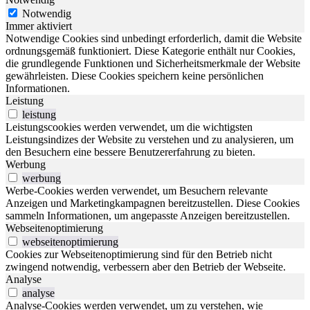
Notwendig
Immer aktiviert
Notwendige Cookies sind unbedingt erforderlich, damit die Website
ordnungsgemäß funktioniert. Diese Kategorie enthält nur Cookies,
die grundlegende Funktionen und Sicherheitsmerkmale der Website
gewährleisten. Diese Cookies speichern keine persönlichen
Informationen.
Leistung
leistung
Leistungscookies werden verwendet, um die wichtigsten
Leistungsindizes der Website zu verstehen und zu analysieren, um
den Besuchern eine bessere Benutzererfahrung zu bieten.
Werbung
werbung
Werbe-Cookies werden verwendet, um Besuchern relevante
Anzeigen und Marketingkampagnen bereitzustellen. Diese Cookies
sammeln Informationen, um angepasste Anzeigen bereitzustellen.
Webseitenoptimierung
webseitenoptimierung
Cookies zur Webseitenoptimierung sind für den Betrieb nicht
zwingend notwendig, verbessern aber den Betrieb der Webseite.
Analyse
analyse
Analyse-Cookies werden verwendet, um zu verstehen, wie