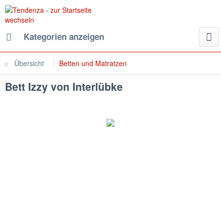
Kategorien anzeigen
Übersicht
Betten und Matratzen
Bett Izzy von Interlübke