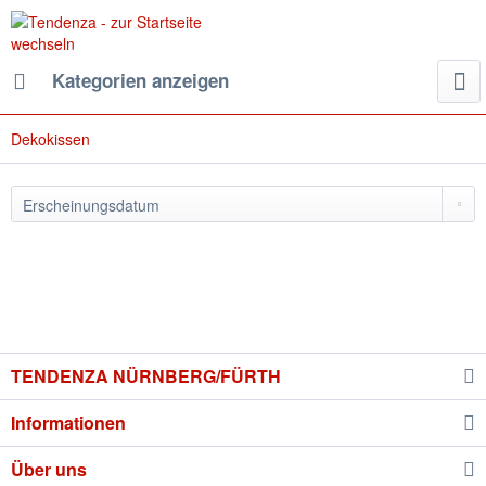
Kategorien anzeigen
Dekokissen
TENDENZA NÜRNBERG/FÜRTH
Informationen
Über uns