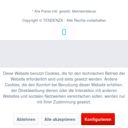
* Alle Preise inkl. gesetzl. Mehrwertsteuer
Copyright © TENDENZA - Alle Rechte vorbehalten
Diese Website benutzt Cookies, die für den technischen Betrieb der
Website erforderlich sind und stets gesetzt werden. Andere
Cookies, die den Komfort bei Benutzung dieser Website erhöhen,
der Direktwerbung dienen oder die Interaktion mit anderen
Websites und sozialen Netzwerken vereinfachen sollen, werden nur
mit Ihrer Zustimmung gesetzt.
Ablehnen
Alle akzeptieren
Konfigurieren