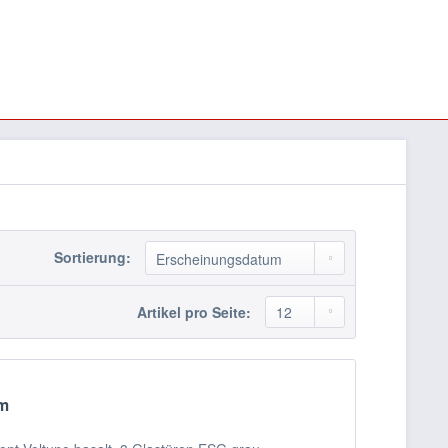
Sortierung:
Artikel pro Seite:
em