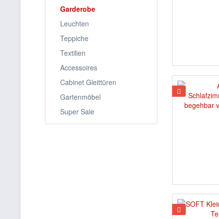
Garderobe
Leuchten
Teppiche
Textilien
Accessoires
Cabinet Gleittüren
Gartenmöbel
Super Sale