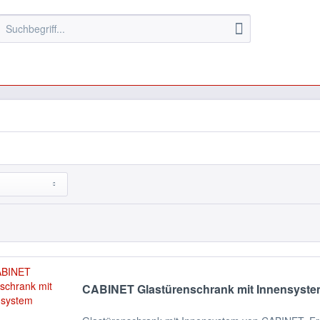
CABINET Glastürenschrank mit Innensyst