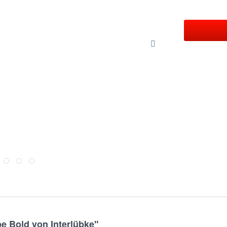
 Bold von Interlübke"