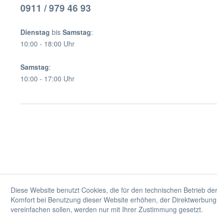
0911 / 979 46 93
Dienstag
bis
Samstag
:
10:00 - 18:00 Uhr
Samstag
:
10:00 - 17:00 Uhr
Diese Website benutzt Cookies, die für den technischen Betrieb der
Komfort bei Benutzung dieser Website erhöhen, der Direktwerbung 
vereinfachen sollen, werden nur mit Ihrer Zustimmung gesetzt.