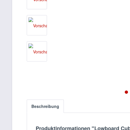
Beschreibung
Produktinformationen "Lowboard Cube