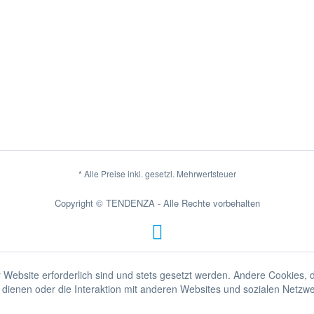
* Alle Preise inkl. gesetzl. Mehrwertsteuer
Copyright © TENDENZA - Alle Rechte vorbehalten
 Website erforderlich sind und stets gesetzt werden. Andere Cookies, 
dienen oder die Interaktion mit anderen Websites und sozialen Netzw