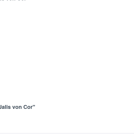
Jalis von Cor"