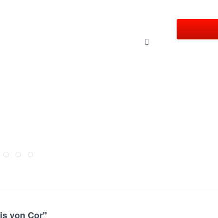
is von Cor"