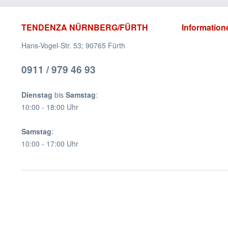
TENDENZA NÜRNBERG/FÜRTH
Information
Hans-Vogel-Str. 53; 90765 Fürth
0911 / 979 46 93
Dienstag
bis
Samstag
:
10:00 - 18:00 Uhr
Samstag
:
10:00 - 17:00 Uhr