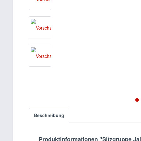
Beschreibung
Produktinformationen "Sitzgruppe Jal