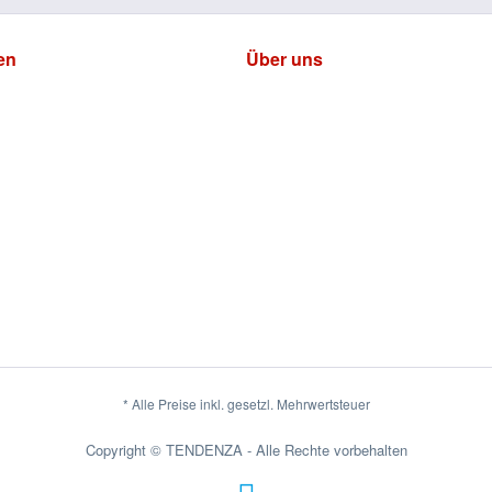
en
Über uns
* Alle Preise inkl. gesetzl. Mehrwertsteuer
Copyright © TENDENZA - Alle Rechte vorbehalten