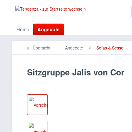
Home
Angebote
Übersicht
Angebote
Sofas & Sessel
Sitzgruppe Jalis von Cor