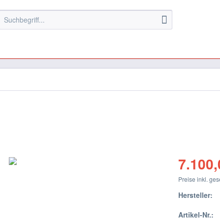
7.100,
Preise inkl. ge
Hersteller:
Artikel-Nr.: